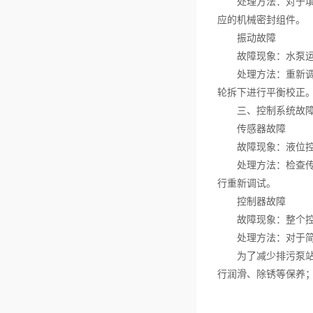
处理方法：对于填料
应的机械密封组件。
振动故障
故障现象：水泵运行
处理方法：重新调整
轮拆下进行平衡校正
三、控制系统故
传感器故障
故障现象：液位控制
处理方法：检查传感
行重新调试。
控制器故障
故障现象：整个控制
处理方法：对于简单
为了减少排污泵站的
行润滑、除锈等保养