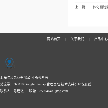
上一篇：
一体化预制
网站首页
关于我们
产品中心
|
|
上海胜泉泵业有限公司 版权所有
总流量：369418
GoogleSitemap
管理登陆
技术支持：
环保在线
联系人：陈建微 邮 箱：859246481@qq.com