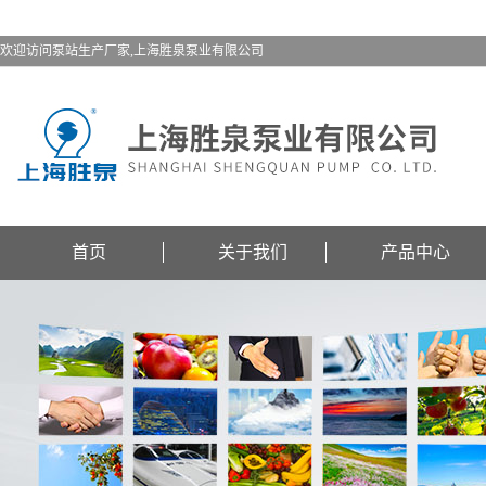
欢迎访问泵站生产厂家,上海胜泉泵业有限公司
首页
关于我们
产品中心