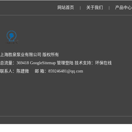
网站首页
关于我们
产品中心
|
|
上海胜泉泵业有限公司 版权所有
总流量：369418
GoogleSitemap
管理登陆
技术支持：
环保在线
联系人：陈建微 邮 箱：859246481@qq.com