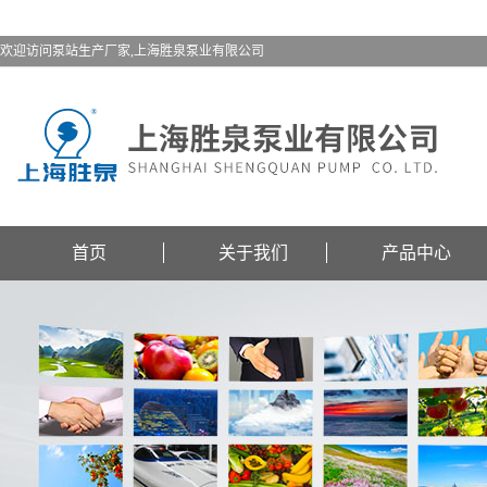
欢迎访问泵站生产厂家,上海胜泉泵业有限公司
首页
关于我们
产品中心