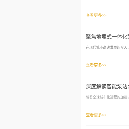
查看更多>>
聚焦地埋式一体化
在现代城市高速发展的今天，
查看更多>>
深度解读智能泵站
随着全球城市化进程的加速以
查看更多>>