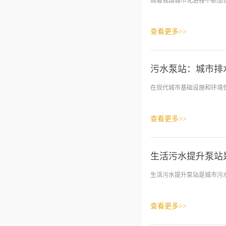
随着我国城市化进程不断加快
查看更多>>
污水泵站：城市排
在现代城市基础设施和环境保
查看更多>>
生活污水提升泵站
生活污水提升泵站是城市污水处
查看更多>>