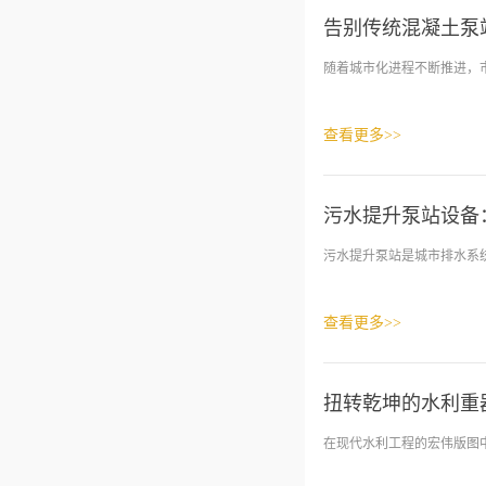
告别传统混凝土泵
随着城市化进程不断推进，市
查看更多>>
污水提升泵站设备
污水提升泵站是城市排水系统
查看更多>>
扭转乾坤的水利重
在现代水利工程的宏伟版图中