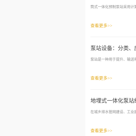
筒式一体化预制泵站采用计算
查看更多>>
泵站设备：分类、
泵站是一种用于提升、输送和
查看更多>>
地埋式一体化泵站
在城乡排水管网建设、工业废
查看更多>>