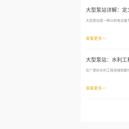
大型泵站详解：定
大型泵站是一种以机电设备为
查看更多>>
大型泵站：水利工程
在广袤的水利工程领域和繁忙
查看更多>>