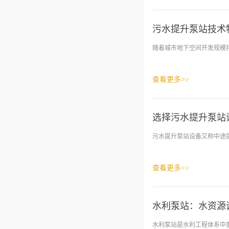
污水提升泵站技术
随着城市地下空间开发规模持
查看更多>>
选择污水提升泵站
污水提升泵站设备又称中途提
查看更多>>
水利泵站：水资源
水利泵站是水利工程体系中重