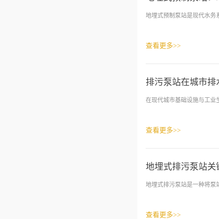
地埋式预制泵站是现代水务系
查看更多>>
排污泵站在城市排
在现代城市基础设施与工业生
查看更多>>
地埋式排污泵站关
地埋式排污泵站是一种将泵站
查看更多>>