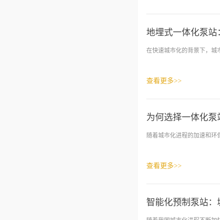
地埋式一体化泵站
在快速城市化的背景下，城市
查看更多>>
为何选择一体化泵
随着城市化进程的加速和环保
查看更多>>
智能化预制泵站：