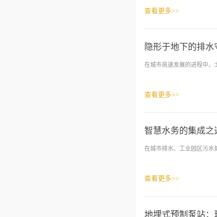
查看更多>>
隐形于地下的排水
在城市高速发展的进程中，土
查看更多>>
智慧水务的集成之
在城市排水、工业园区污水处
查看更多>>
地埋式预制泵站：