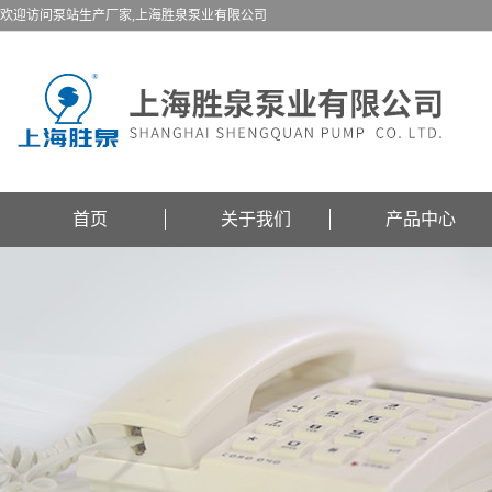
欢迎访问泵站生产厂家,上海胜泉泵业有限公司
首页
关于我们
产品中心