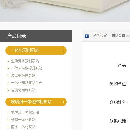
产品目录
您的位置：
网站首页
>
一体化预制泵站
生活污水预制泵站
产品
一体化污水提升泵站
玻璃钢预制泵站
一体化预制泵站生产
您的单位
智能化预制泵站
玻璃钢一体化预制泵站
您的姓名
地埋式一体化泵站
预制一体化泵站
联系电话
雨水一体化泵站