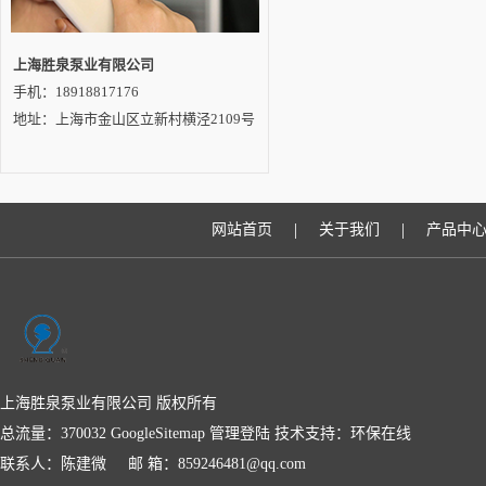
上海胜泉泵业有限公司
手机：18918817176
地址：上海市金山区立新村横泾2109号
|
|
网站首页
关于我们
产品中
上海胜泉泵业有限公司 版权所有
总流量：370032
GoogleSitemap
管理登陆
技术支持：
环保在线
联系人：陈建微 邮 箱：859246481@qq.com