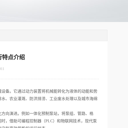
行特点介绍
911
设备。它通过动力装置将机械能转化为液体的动能和势
排水、农业灌溉、防洪排涝、工业废水处理以及城市海绵
方向演进。例如一体化预制泵站，将泵组、管路、格
时，借助可编程控制器（PLC）和物联网技术，现代泵