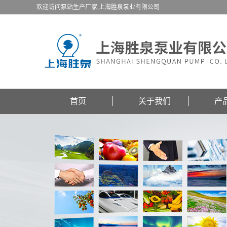
欢迎访问泵站生产厂家,上海胜泉泵业有限公司
首页
关于我们
产