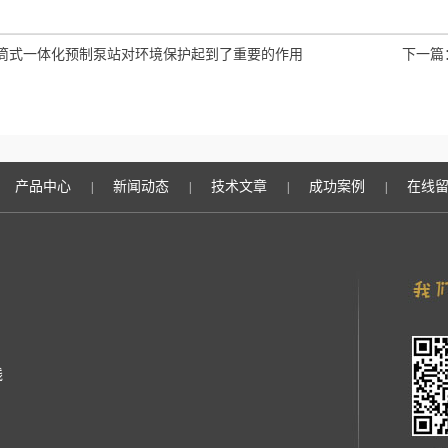
筒式一体化预制泵站对环境保护起到了重要的作用
下一篇
产品中心
新闻动态
技术文章
成功案例
在线
|
|
|
|
线