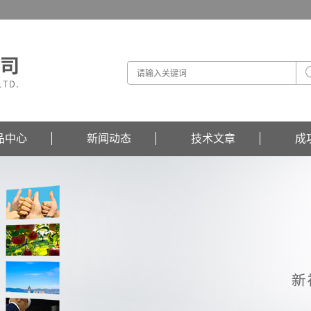
品中心
新闻动态
技术文章
成