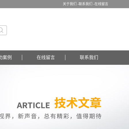
关于我们 -
联系我们 -
在线留言
功案例
在线留言
联系我们