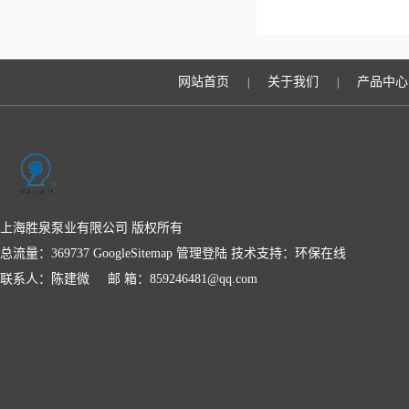
网站首页
关于我们
产品中心
|
|
上海胜泉泵业有限公司 版权所有
总流量：369737
GoogleSitemap
管理登陆
技术支持：
环保在线
联系人：陈建微 邮 箱：859246481@qq.com