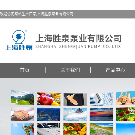
欢迎访问泵站生产厂家,上海胜泉泵业有限公司
首页
关于我们
产品中心