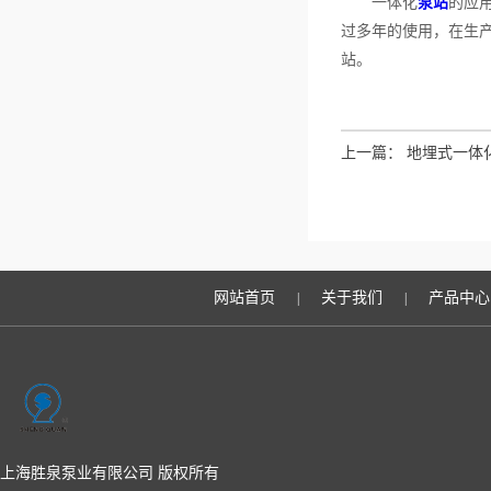
一体化
泵站
的应
过多年的使用，在生
站。
上一篇：
地埋式一体化
网站首页
关于我们
产品中心
|
|
上海胜泉泵业有限公司 版权所有