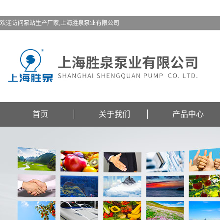
欢迎访问泵站生产厂家,上海胜泉泵业有限公司
首页
关于我们
产品中心