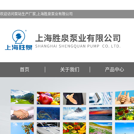
欢迎访问泵站生产厂家,上海胜泉泵业有限公司
首页
关于我们
产品中心