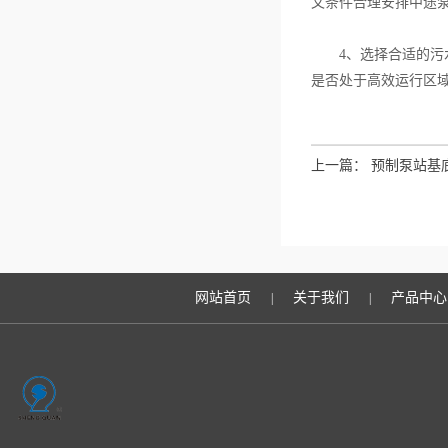
文条件合理安排中途
4、选择合适的污水
是否处于高效运行区
上一篇：
预制泵站基
网站首页
关于我们
产品中心
|
|