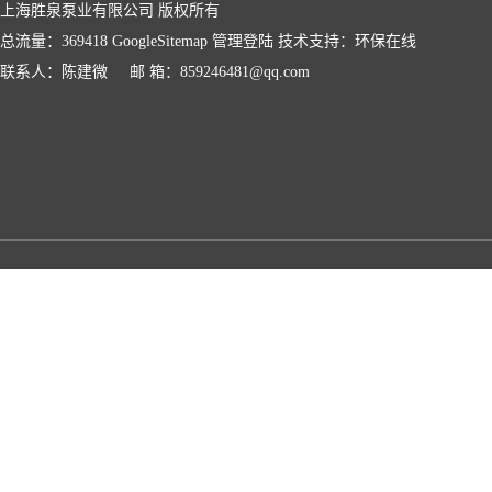
上海胜泉泵业有限公司 版权所有
总流量：369418
GoogleSitemap
管理登陆
技术支持：
环保在线
联系人：陈建微 邮 箱：859246481@qq.com