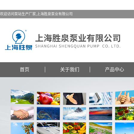
欢迎访问泵站生产厂家,上海胜泉泵业有限公司
首页
关于我们
产品中心