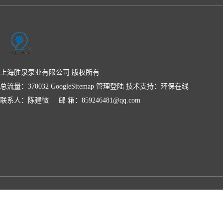
上海胜泉泵业有限公司 版权所有
总流量：370032
GoogleSitemap
管理登陆
技术支持：
环保在线
联系人：陈建微 邮 箱：859246481@qq.com