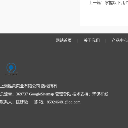
上一篇：
掌握以下几
网站首页
关于我们
产品中心
|
|
上海胜泉泵业有限公司 版权所有
总流量：369737
GoogleSitemap
管理登陆
技术支持：
环保在线
联系人：陈建微 邮 箱：859246481@qq.com