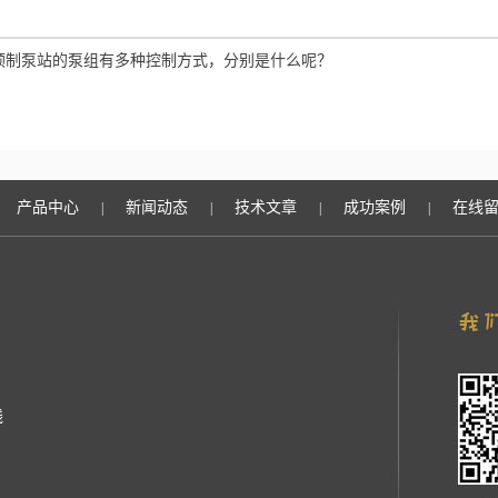
预制泵站的泵组有多种控制方式，分别是什么呢？
产品中心
新闻动态
技术文章
成功案例
在线
|
|
|
|
线