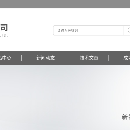
品中心
新闻动态
技术文章
成