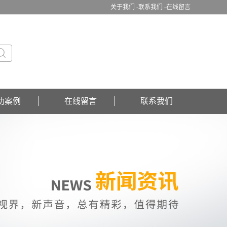
关于我们 -
联系我们 -
在线留言
功案例
在线留言
联系我们