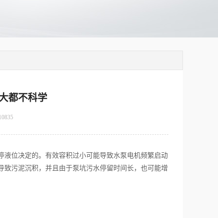
大都不科学
10835
停液位决定的。有效容积过小可能导致水泵电机频繁启动
能导致污泥沉积，并且由于泵坑污水停留时间长，也可能增