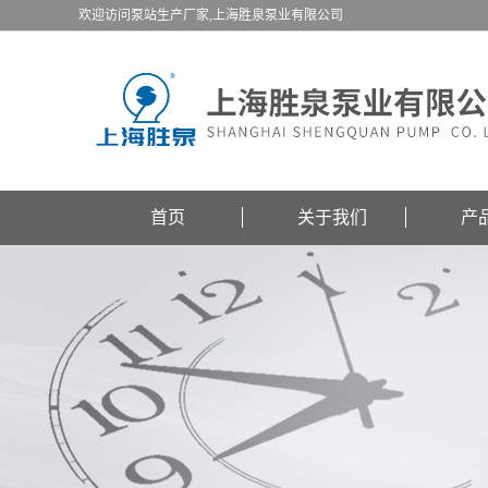
欢迎访问泵站生产厂家,上海胜泉泵业有限公司
首页
关于我们
产