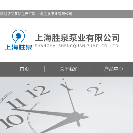
欢迎访问泵站生产厂家,上海胜泉泵业有限公司
首页
关于我们
产品中心