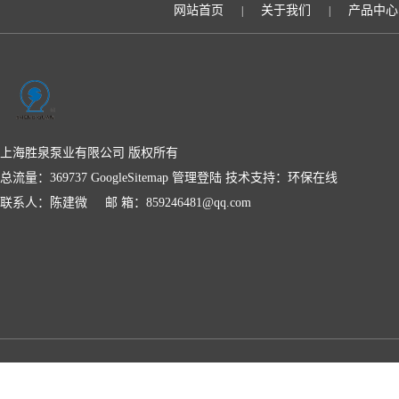
网站首页
关于我们
产品中心
|
|
上海胜泉泵业有限公司 版权所有
总流量：369737
GoogleSitemap
管理登陆
技术支持：
环保在线
联系人：陈建微 邮 箱：859246481@qq.com