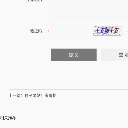
验证码：
上一篇：
预制泵站厂家价格
相关推荐