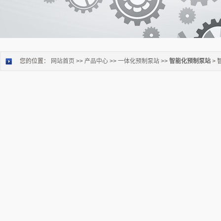
您的位置：
网站首页
>>
产品中心
>>
一体化预制泵站
>>
智能化预制泵站
>