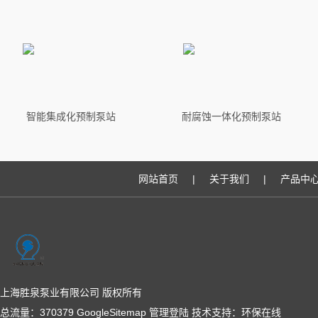
智能集成化预制泵站
耐腐蚀一体化预制泵站
网站首页
|
关于我们
|
产品中
上海胜泉泵业有限公司 版权所有
总流量：370379
GoogleSitemap
管理登陆
技术支持：
环保在线