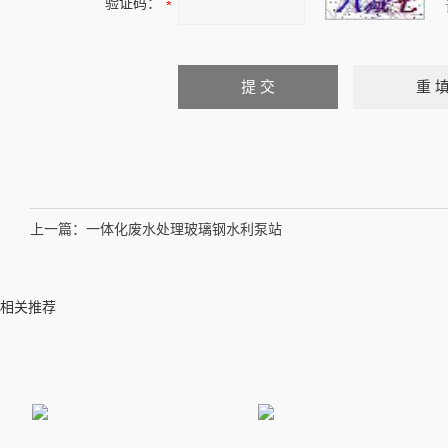
验证码：
上一篇：
一体化废水处理玻璃钢水利泵站
相关推荐