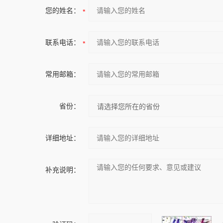
您的姓名：
联系电话：
常用邮箱：
省份：
详细地址：
补充说明：