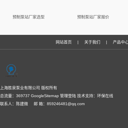
预制泵站厂家选型
预制泵站厂家报价
网站首页
|
关于我们
|
产品中
上海胜泉泵业有限公司 版权所有
总流量：369737
GoogleSitemap
管理登陆
技术支持：
环保在线
联系人：陈建微 邮 箱：859246481@qq.com