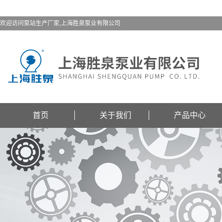
欢迎访问泵站生产厂家,上海胜泉泵业有限公司
首页
关于我们
产品中心