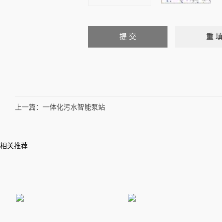
上一篇：
一体化污水智能泵站
相关推荐