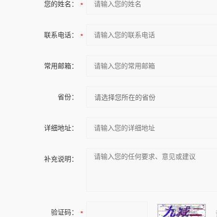
您的姓名：
联系电话：
常用邮箱：
省份：
详细地址：
补充说明：
验证码：