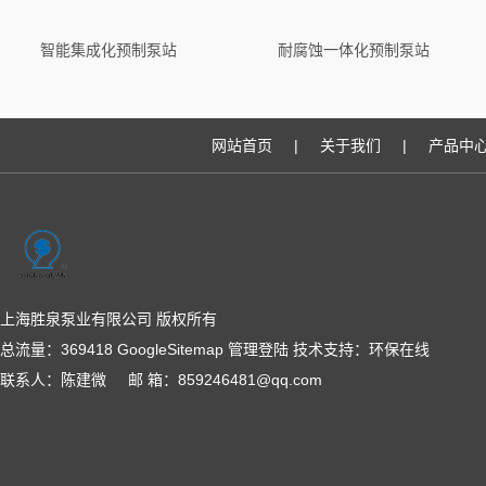
智能集成化预制泵站
耐腐蚀一体化预制泵站
网站首页
|
关于我们
|
产品中
上海胜泉泵业有限公司 版权所有
总流量：369418
GoogleSitemap
管理登陆
技术支持：
环保在线
联系人：陈建微 邮 箱：859246481@qq.com