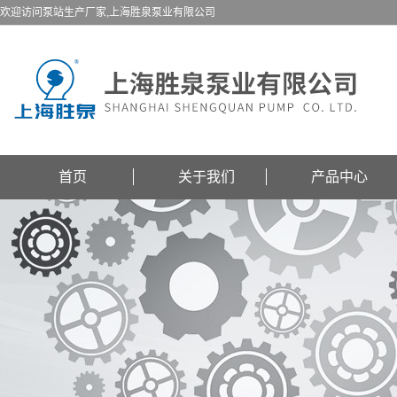
欢迎访问泵站生产厂家,上海胜泉泵业有限公司
首页
关于我们
产品中心