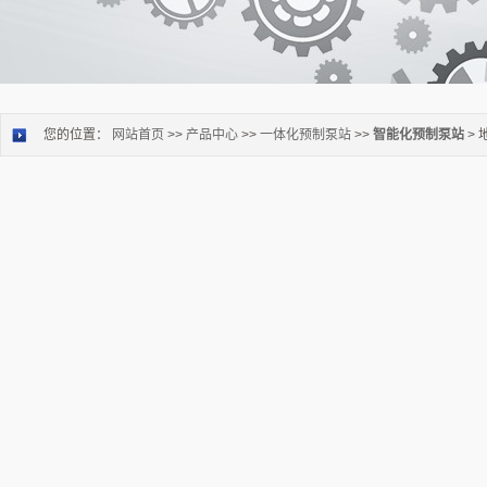
您的位置：
网站首页
>>
产品中心
>>
一体化预制泵站
>>
智能化预制泵站
>