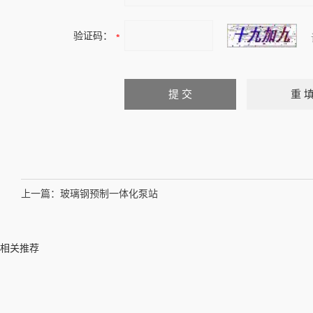
验证码：
上一篇：
玻璃钢预制一体化泵站
相关推荐