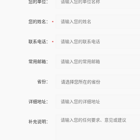
您的单位：
您的姓名：
联系电话：
常用邮箱：
省份：
详细地址：
补充说明：