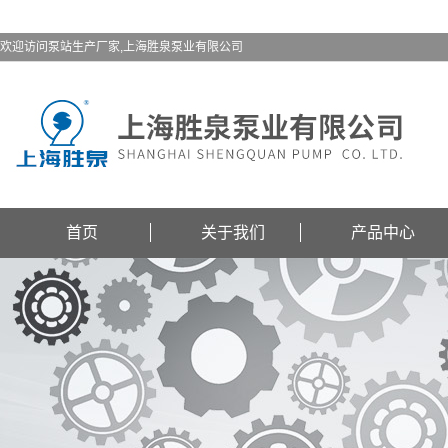
欢迎访问泵站生产厂家,上海胜泉泵业有限公司
首页
关于我们
产品中心