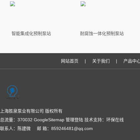
智能集成化预制泵站
耐腐蚀一体化预制泵站
网站首页
|
关于我们
|
产品中
上海胜泉泵业有限公司 版权所有
总流量：370032
GoogleSitemap
管理登陆
技术支持：
环保在线
联系人：陈建微 邮 箱：859246481@qq.com