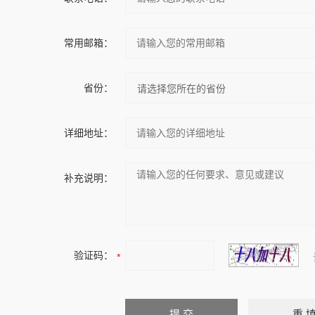
常用邮箱：
省份：
详细地址：
补充说明：
验证码：