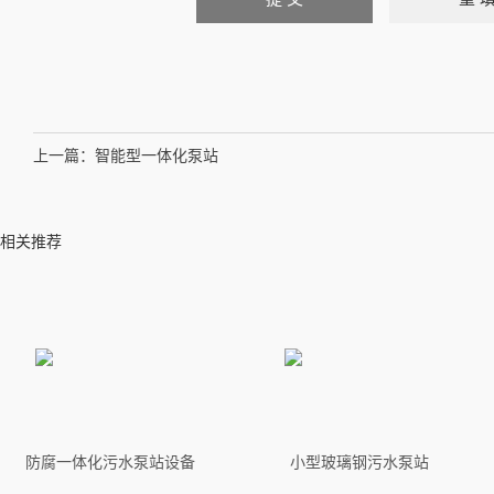
上一篇：
智能型一体化泵站
相关推荐
防腐一体化污水泵站设备
小型玻璃钢污水泵站