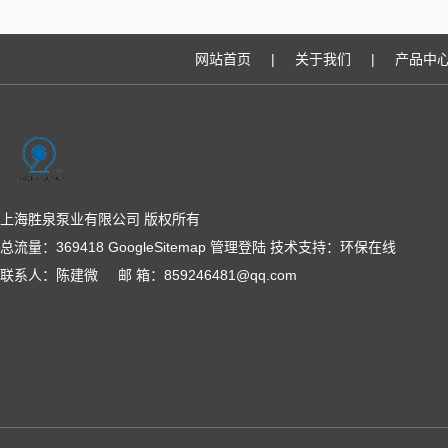
网站首页
|
关于我们
|
产品中
上海胜泉泵业有限公司 版权所有
总流量：369418
GoogleSitemap
管理登陆
技术支持：
环保在线
联系人：陈建微 邮 箱：859246481@qq.com