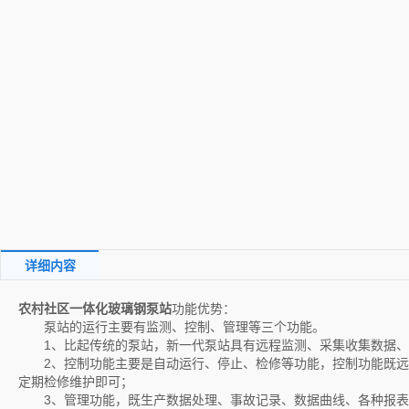
详细内容
农村社区一体化玻璃钢泵站
功能优势：
泵站的运行主要有监测、控制、管理等三个功能。
1、比起传统的泵站，新一代泵站具有远程监测、采集收集数据、
2、控制功能主要是自动运行、停止、检修等功能，控制功能既远
定期检修维护即可；
3、管理功能，既生产数据处理、事故记录、数据曲线、各种报表