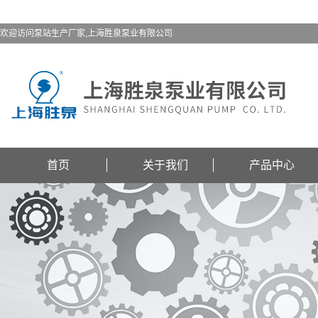
欢迎访问泵站生产厂家,上海胜泉泵业有限公司
首页
关于我们
产品中心