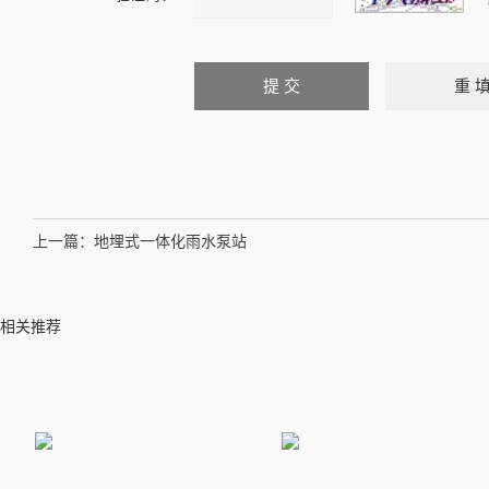
上一篇：
地埋式一体化雨水泵站
相关推荐