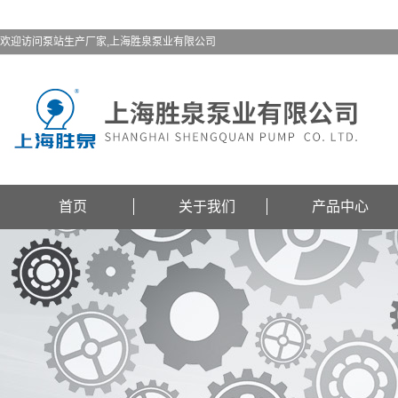
欢迎访问泵站生产厂家,上海胜泉泵业有限公司
首页
关于我们
产品中心