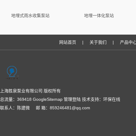
地埋式雨水收集泵站
地埋一体化泵站
网站首页
|
关于我们
|
产品中
上海胜泉泵业有限公司 版权所有
总流量：369418
GoogleSitemap
管理登陆
技术支持：
环保在线
联系人：陈建微 邮 箱：859246481@qq.com