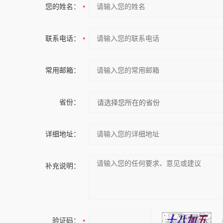
您的姓名：
联系电话：
常用邮箱：
省份：
详细地址：
补充说明：
验证码：