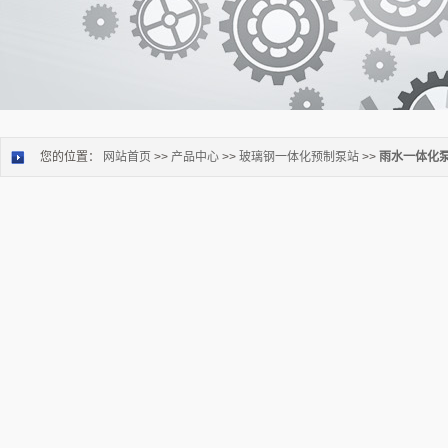
您的位置：
网站首页
>>
产品中心
>>
玻璃钢一体化预制泵站
>>
雨水一体化