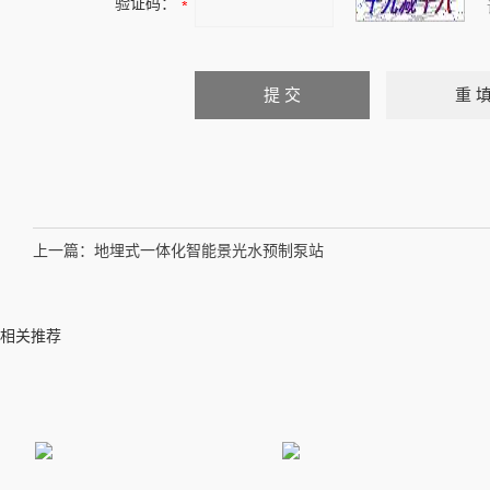
验证码：
上一篇：
地埋式一体化智能景光水预制泵站
相关推荐