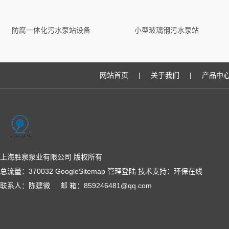
防腐一体化污水泵站设备
小型玻璃钢污水泵站
网站首页
|
关于我们
|
产品中
上海胜泉泵业有限公司 版权所有
总流量：370032
GoogleSitemap
管理登陆
技术支持：
环保在线
联系人：陈建微 邮 箱：859246481@qq.com