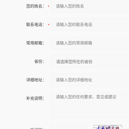
您的姓名：
联系电话：
常用邮箱：
省份：
详细地址：
补充说明：