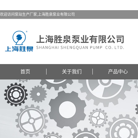
欢迎访问泵站生产厂家,上海胜泉泵业有限公司
首页
关于我们
产品中心