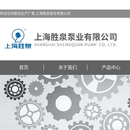
欢迎访问泵站生产厂家,上海胜泉泵业有限公司
首页
关于我们
产品中心