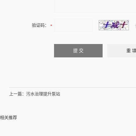
验证码：
上一篇：
污水治理提升泵站
相关推荐