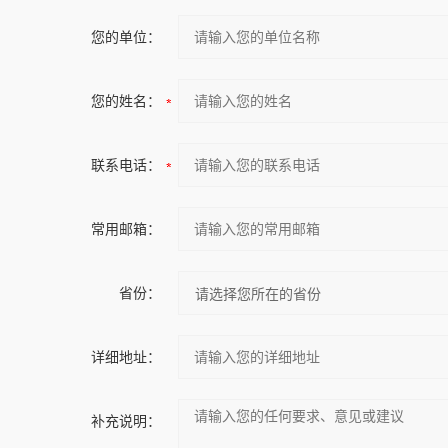
您的单位：
您的姓名：
联系电话：
常用邮箱：
省份：
详细地址：
补充说明：