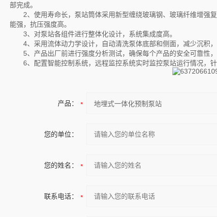
部完成。
2、使用寿命长，泵站筒体采用新型缠绕玻璃钢、玻璃纤维增强复
能强，抗压强度高。
3、对泵站各组件进行整体化设计，系统集成度高。
4、采用流体动力学设计，自动清洗泵体底部和侧面，减少沉积，
5、产品出厂前进行强度分析测试，确保每个产品的安全可靠性，
6、配置智能控制系统，远程监控系统实时监控泵站运行情况，针
产品：
您的单位：
您的姓名：
联系电话：