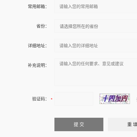
常用邮箱：
省份：
详细地址：
补充说明：
验证码：