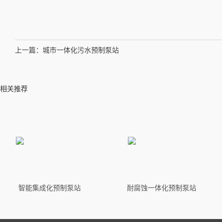
上一篇：
城市一体化污水预制泵站
相关推荐
智能集成化预制泵站
耐腐蚀一体化预制泵站