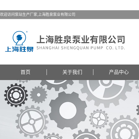
欢迎访问泵站生产厂家,上海胜泉泵业有限公司
首页
关于我们
产品中心