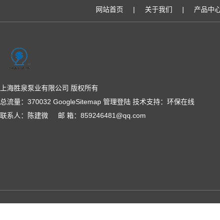
网站首页
|
关于我们
|
产品中
上海胜泉泵业有限公司 版权所有
总流量：370032
GoogleSitemap
管理登陆
技术支持：
环保在线
联系人：陈建微 邮 箱：859246481@qq.com