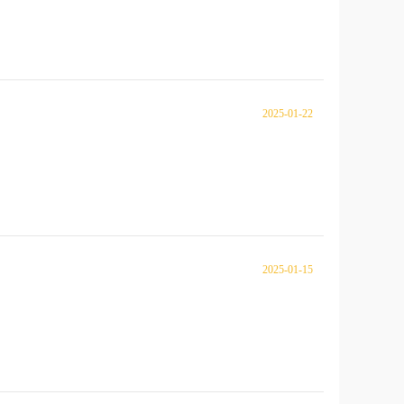
2025-01-22
2025-01-15