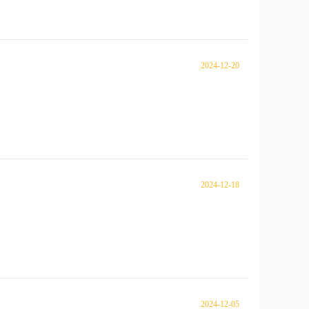
2024-12-20
2024-12-18
2024-12-05