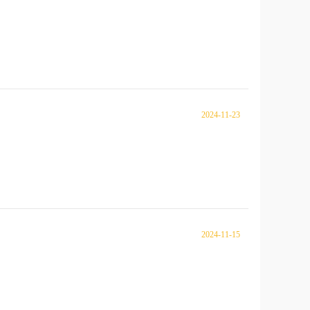
2024-11-23
2024-11-15