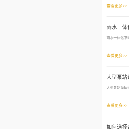
查看更多>>
雨水一体
雨水一体化泵
查看更多>>
大型泵站
大型泵站筒体
查看更多>>
如何选择