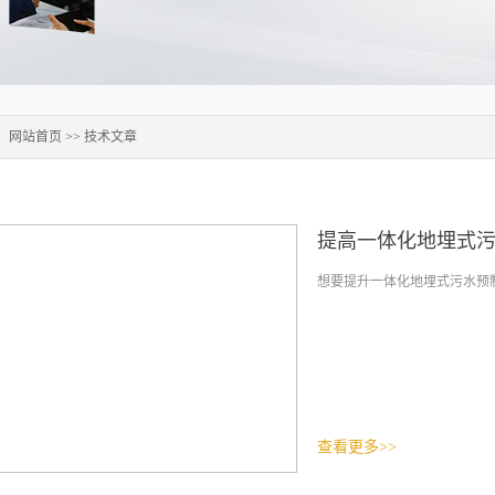
：
网站首页
>>
技术文章
提高一体化地埋式
想要提升一体化地埋式污水预制
查看更多>>