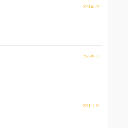
2025-01-06
2025-01-03
2024-12-30