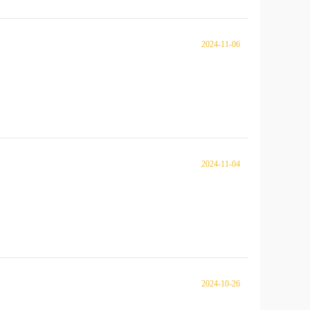
2024-11-06
2024-11-04
2024-10-26