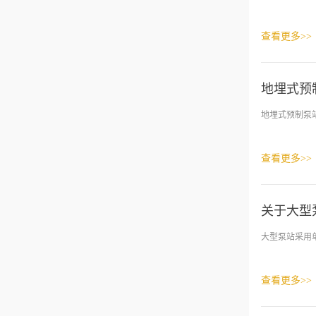
查看更多>>
地埋式预
地埋式预制泵
查看更多>>
关于大型
大型泵站采用
查看更多>>