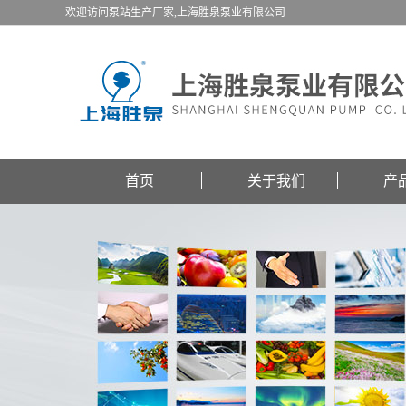
欢迎访问泵站生产厂家,上海胜泉泵业有限公司
首页
关于我们
产