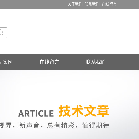
关于我们 -
联系我们 -
在线留言
功案例
在线留言
联系我们