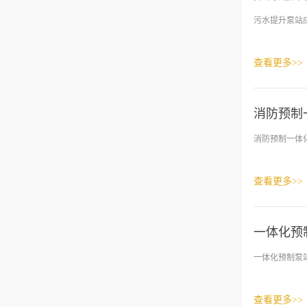
污水提升泵站应
查看更多>>
消防预制
消防预制一体
查看更多>>
一体化预
一体化预制泵
查看更多>>