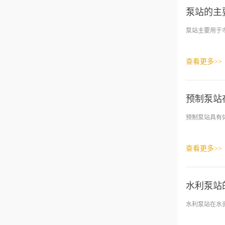
泵站的主
泵站主要用于
查看更多>>
预制泵站
预制泵站具有
查看更多>>
水利泵站
水利泵站在水