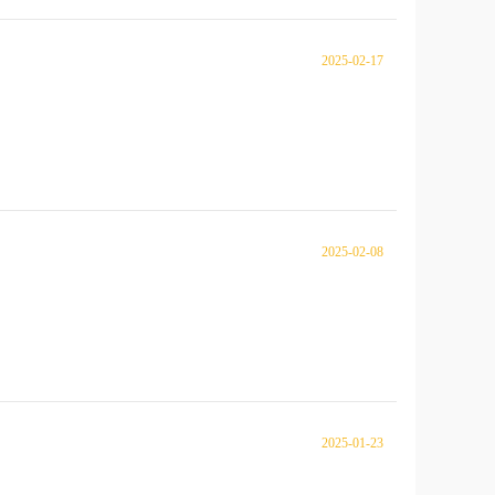
2025-02-17
2025-02-08
2025-01-23