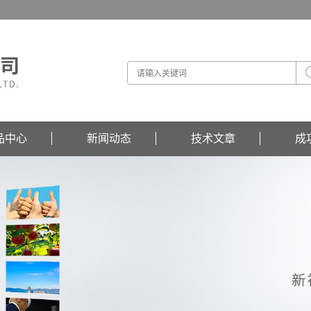
品中心
新闻动态
技术文章
成